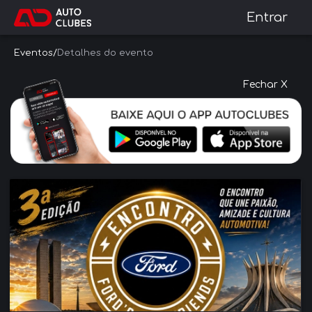
Entrar
Eventos
/
Detalhes do evento
Fechar X