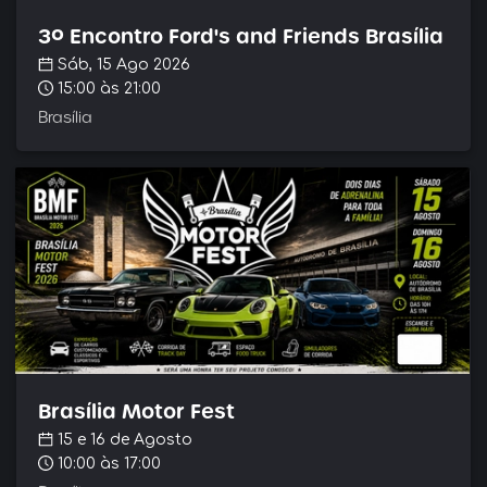
3º Encontro Ford's and Friends Brasília
Sáb, 15 Ago 2026
15:00
às 21:00
Brasília
Brasília Motor Fest
15 e 16 de Agosto
10:00
às 17:00