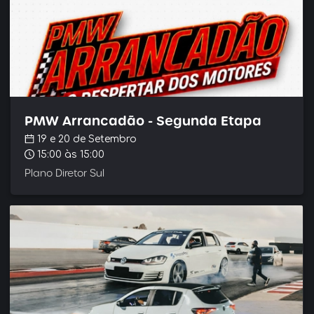
PMW Arrancadão - Segunda Etapa
19 e 20 de Setembro
15:00
às 15:00
Plano Diretor Sul