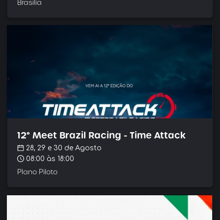
Brasília
12° Meet Brazil Racing - Time Attack
28, 29 e 30 de Agosto
08:00
às 18:00
Plano Piloto